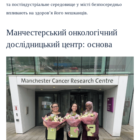
та постіндустріальне середовище у місті безпосередньо
впливають на здоров’я його мешканців.
Манчестерський онкологічний
дослідницький центр: основа