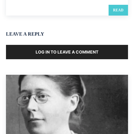
READ
LEAVE A REPLY
LOG IN TO LEAVE A COMMENT