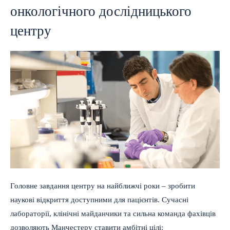
онкологічного дослідницького
центру
Головне завдання центру на найближчі роки – зробити
наукові відкриття доступними для пацієнтів. Сучасні
лабораторії, клінічні майданчики та сильна команда фахівців
дозволяють Манчестеру ставити амбітні цілі: